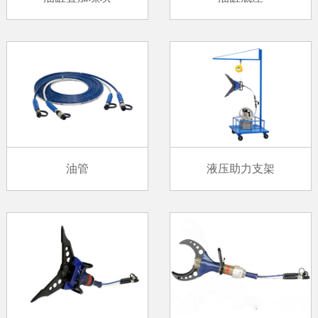
液压助力支架
油管