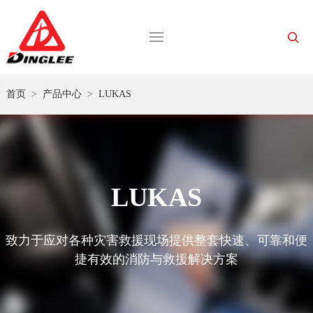
首页
>
产品中心
>
LUKAS
LUKAS
致力于应对各种灾害救援现场提供整套快速、可靠和便
捷有效的消防与救援解决方案