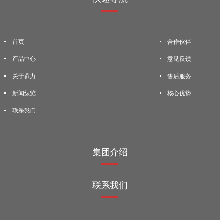
首页
合作伙伴
产品中心
意见反馈
关于鼎力
售后服务
新闻纵览
核心优势
联系我们
集团介绍
联系我们