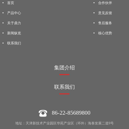
首页
合作伙伴
产品中心
意见反馈
关于鼎力
售后服务
新闻纵览
核心优势
联系我们
集团介绍
联系我们
86-22-85689800
地址：天津新技术产业园区华苑产业区（环外）海泰发展二道9号