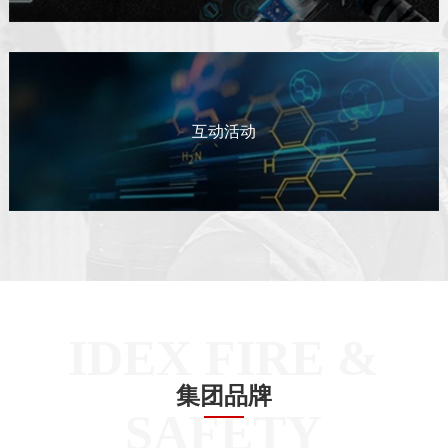
互动活动
IDEX FIRE &
集团品牌
SAFETY