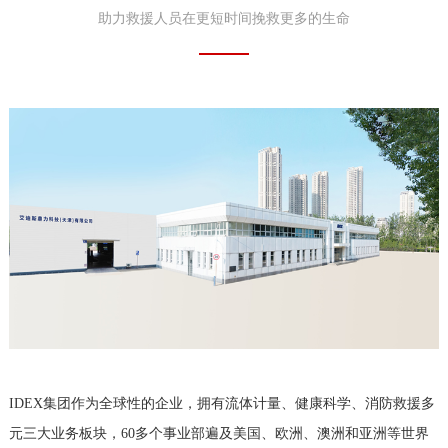
助力救援人员在更短时间挽救更多的生命
IDEX集团作为全球性的企业，拥有流体计量、健康科学、消防救援多
元三大业务板块，60多个事业部遍及美国、欧洲、澳洲和亚洲等世界