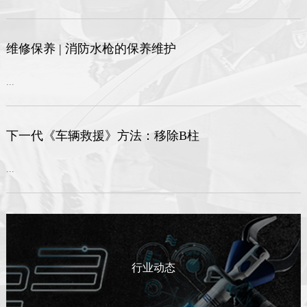
维修保养 | 消防水枪的保养维护
...
下一代《车辆救援》方法：移除B柱
...
行业动态