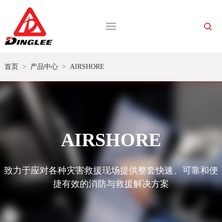
首页
>
产品中心
>
AIRSHORE
AIRSHORE
致力于应对各种灾害救援现场提供整套快速、可靠和便
捷有效的消防与救援解决方案