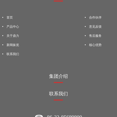
首页
合作伙伴
产品中心
意见反馈
关于鼎力
售后服务
新闻纵览
核心优势
联系我们
集团介绍
联系我们