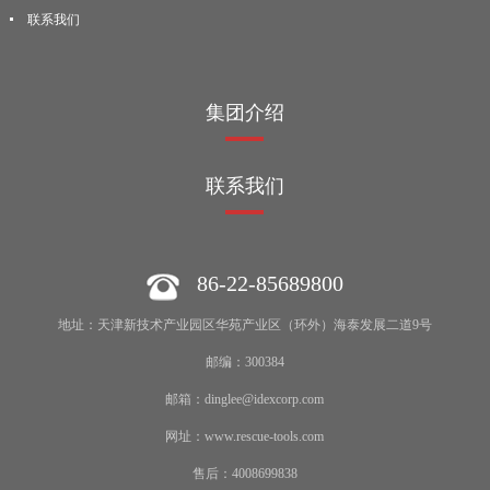
联系我们
集团介绍
联系我们
86-22-85689800
地址：天津新技术产业园区华苑产业区（环外）海泰发展二道9号
邮编：300384
邮箱：dinglee@idexcorp.com
网址：www.rescue-tools.com
售后：4008699838