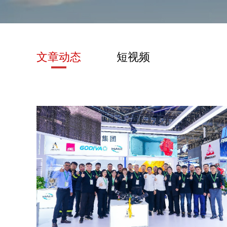
文章动态
短视频