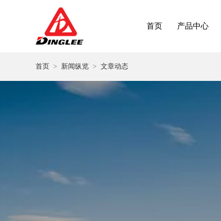
首页
产品中心
首页
>
新闻纵览
>
文章动态