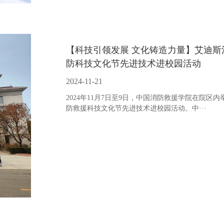
【科技引领发展 文化铸造力量】艾迪斯消
防科技文化节先进技术进校园活动
2024-11-21
2024年11月7日至9日，中国消防救援学院在院区内
防救援科技文化节先进技术进校园活动。中···