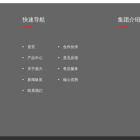
快速导航
集团介
首页
合作伙伴
产品中心
意见反馈
关于鼎力
售后服务
新闻纵览
核心优势
联系我们