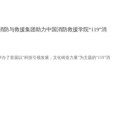
防与救援集团助力中国消防救援学院“119”消
举办了首届以“科技引领发展，文化铸造力量”为主题的“119”消