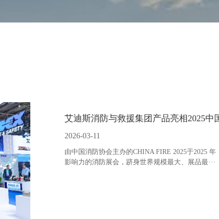
艾迪斯消防与救援集团产品亮相2025中
2026-03-11
由中国消防协会主办的CHINA FIRE 2025于2025
影响力的消防展会，跻身世界规模最大、展品最···