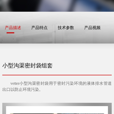
产品描述
产品特点
技术参数
产品视频
小型沟渠密封袋组套
vetter
小型沟渠密封袋用于密封污染环境的液体排水管道
出口以防止环境污染。