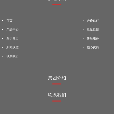
首页
合作伙伴
产品中心
意见反馈
关于鼎力
售后服务
新闻纵览
核心优势
联系我们
集团介绍
联系我们