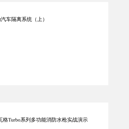
S电动汽车隔离系统（上）
格Turbo系列多功能消防水枪实战演示