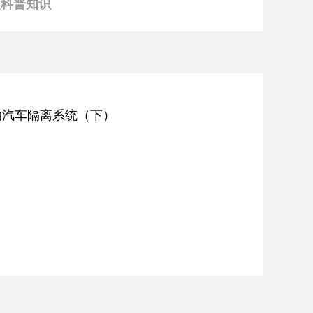
援科普知识
S电动汽车隔离系统（下）