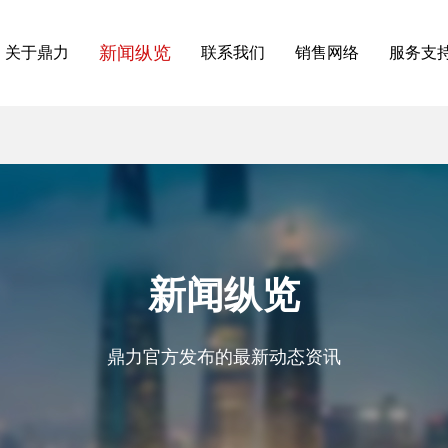
新闻纵览
关于鼎力
联系我们
销售网络
服务支
新闻纵览
鼎力官方发布的最新动态资讯