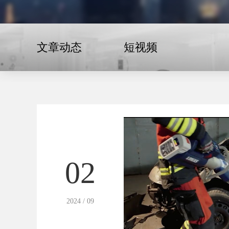
文章动态
短视频
02
2024 / 09