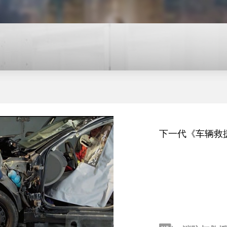
下一代《车辆救