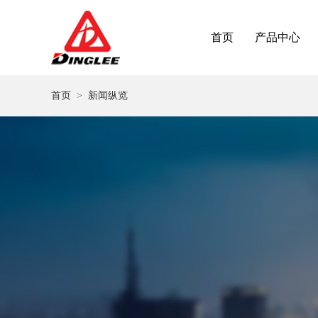
首页
产品中心
首页
>
新闻纵览