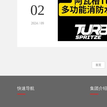
02
2024 / 09
首页
快速导航
集团介