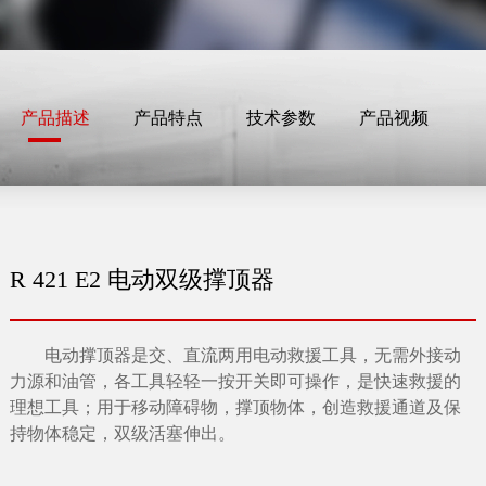
产品描述
产品特点
技术参数
产品视频
R 421 E2 电动双级撑顶器
电动撑顶器是交、直流两用电动救援工具，无需外接动
力源和油管，各工具轻轻一按开关即可操作，是快速救援的
理想工具；用于移动障碍物，撑顶物体，创造救援通道及保
持物体稳定，双级活塞伸出。