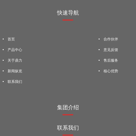
快速导航
首页
合作伙伴
产品中心
意见反馈
关于鼎力
售后服务
新闻纵览
核心优势
联系我们
集团介绍
联系我们